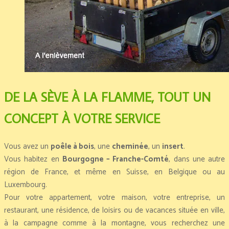
DE LA SÈVE À LA FLAMME, TOUT UN
CONCEPT À VOTRE SERVICE
Vous avez un
poêle à bois
, une
cheminée
, un
insert
.
Vous habitez en
Bourgogne – Franche-Comté
, dans une autre
région de France, et même en Suisse, en Belgique ou au
Luxembourg.
Pour votre appartement, votre maison, votre entreprise, un
restaurant, une résidence, de loisirs ou de vacances située en ville,
à la campagne comme à la montagne, vous recherchez une