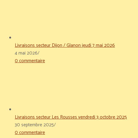
Livraisons secteur Dijon / Glanon jeudi 7 mai 2026
4 mai 2026
/
0 commentaire
Livraisons secteur Les Rousses vendredi 3 octobre 2025
30 septembre 2025
/
0 commentaire