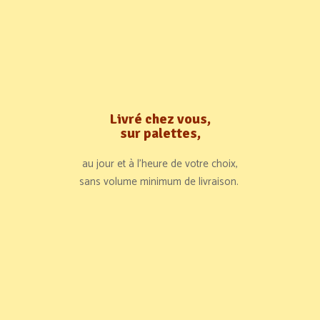
Livré chez vous,
sur palettes,
au jour et à l’heure de votre choix,
sans volume minimum de livraison.