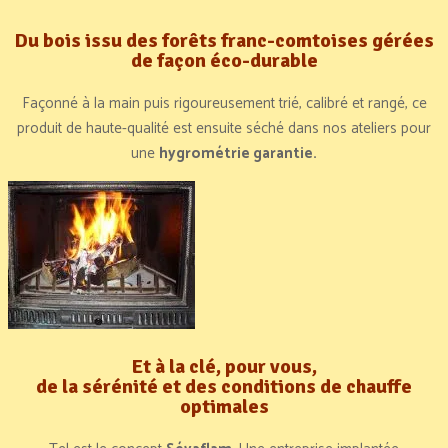
Du bois issu des forêts franc-comtoises gérées
de façon éco-durable
Façonné à la main puis rigoureusement trié, calibré et rangé, ce
produit de haute-qualité est ensuite séché dans nos ateliers pour
une
hygrométrie garantie.
Et à la clé, pour vous,
de la sérénité et des conditions de chauffe
optimales