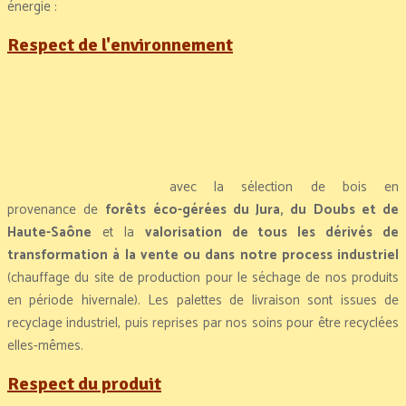
énergie :
Respect de l'environnement
avec la sélection de bois en
provenance de
forêts éco-gérées du Jura, du Doubs et de
Haute-Saône
et la
valorisation de tous les dérivés de
transformation à la vente ou dans notre process industriel
(chauffage du site de production pour le séchage de nos produits
en période hivernale). Les palettes de livraison sont issues de
recyclage industriel, puis reprises par nos soins pour être recyclées
elles-mêmes.
Respect du produit