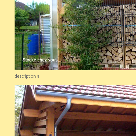
description 3