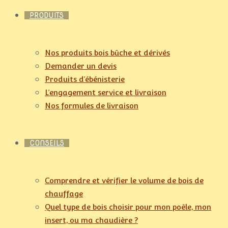
PRODUITS
Nos produits bois bûche et dérivés
Demander un devis
Produits d’ébénisterie
L’engagement service et livraison
Nos formules de livraison
CONSEILS
Comprendre et vérifier le volume de bois de
chauffage
Quel type de bois choisir pour mon poêle, mon
insert, ou ma chaudière ?