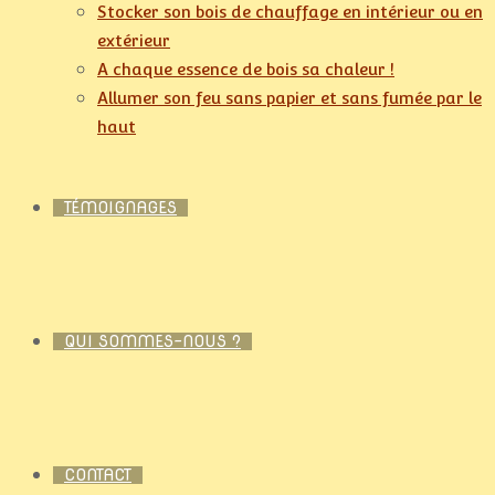
Stocker son bois de chauffage en intérieur ou en
extérieur
A chaque essence de bois sa chaleur !
Allumer son feu sans papier et sans fumée par le
haut
TÉMOIGNAGES
QUI SOMMES-NOUS ?
CONTACT