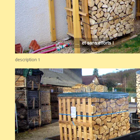
description 1