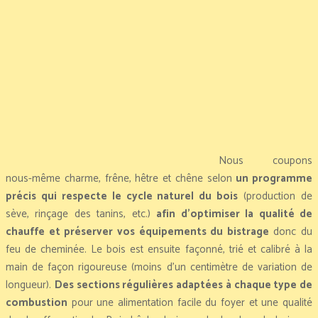
Nous coupons
nous-même charme, frêne, hêtre et chêne selon
un programme
précis qui respecte le cycle naturel du bois
(production de
sève, rinçage des tanins, etc.)
afin d’optimiser la qualité de
chauffe et préserver vos équipements du bistrage
donc du
feu de cheminée. Le bois est ensuite façonné, trié et calibré à la
main de façon rigoureuse (moins d’un centimètre de variation de
longueur).
Des sections régulières adaptées à chaque type de
combustion
pour une alimentation facile du foyer et une qualité