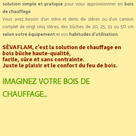
solution simple et pratique
pour vous approvisionner en
bois
de chauffage
.
Vous avez besoin d’un stère et demi, dix stères ou d’un camion
complet de vingt cinq stères, des bûches de 20, 25, 33 ou 50 cm
selon votre équipement
et vos
habitudes d’utilisation
.
SÈVAFLAM, c’est la solution de chauffage en
bois bûche haute-qualité,
facile, sûre et sans contrainte.
Juste le plaisir et le confort du feu de bois.
IMAGINEZ VOTRE BOIS DE
CHAUFFAGE...