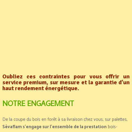
Oubliez ces contraintes pour vous offrir un
service premium, sur mesure et la garantie d’un
haut rendement énergétique.
NOTRE ENGAGEMENT
De la coupe du bois en forêt à sa livraison chez vous, sur palettes,
Sèvaflam s’engage sur l’ensemble de la prestation
bois-