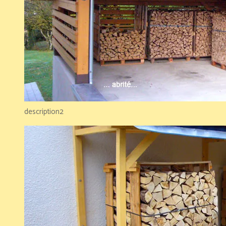
description2