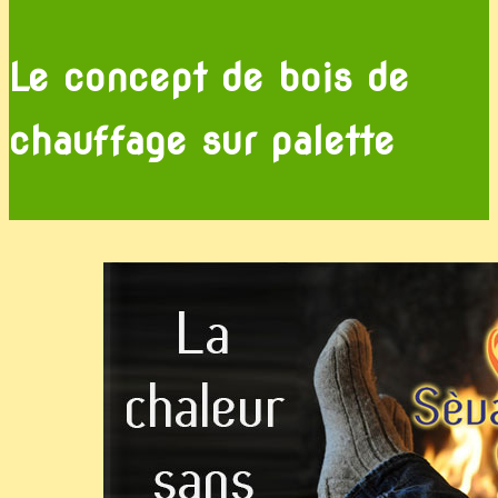
Le concept de bois de
chauffage sur palette