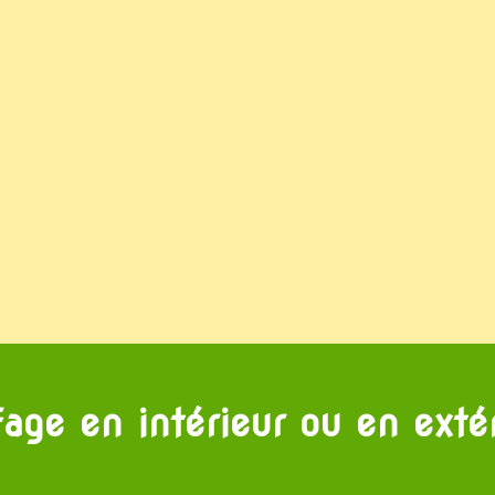
age en intérieur ou en exté