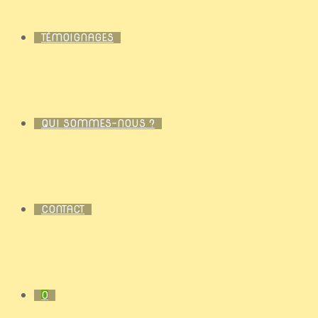
TÉMOIGNAGES
QUI SOMMES-NOUS ?
CONTACT
0