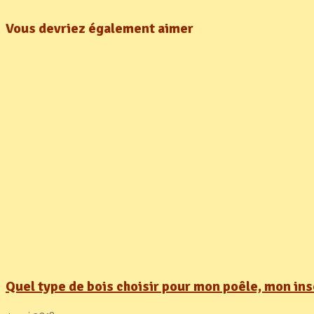
Vous devriez également aimer
Quel type de bois choisir pour mon poêle, mon ins