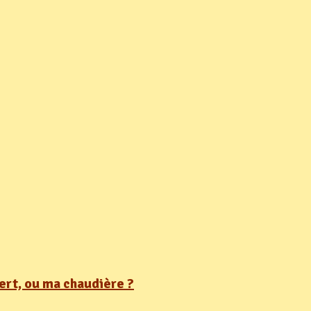
ert, ou ma chaudière ?