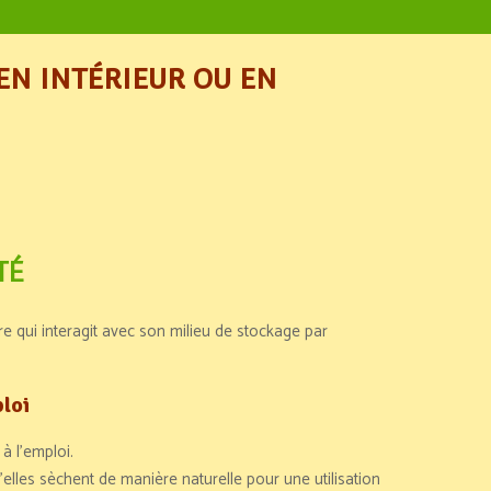
EN INTÉRIEUR OU EN
TÉ
e qui interagit avec son milieu de stockage par
ploi
à l’emploi.
’elles sèchent de manière naturelle pour une utilisation