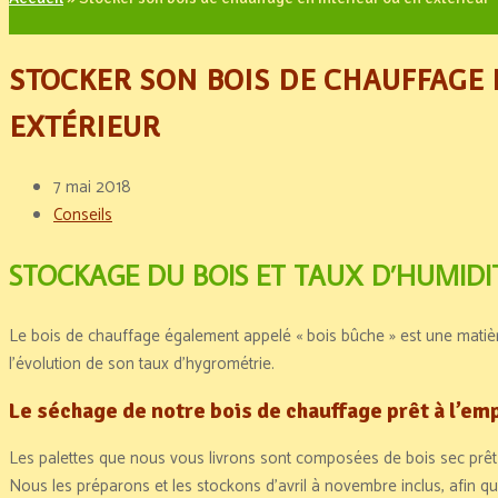
STOCKER SON BOIS DE CHAUFFAGE 
EXTÉRIEUR
7 mai 2018
Conseils
STOCKAGE DU BOIS ET TAUX D’HUMIDI
Le bois de chauffage également appelé « bois bûche » est une matièr
l’évolution de son taux d’hygrométrie.
Le séchage de notre bois de chauffage prêt à l’em
Les palettes que nous vous livrons sont composées de bois sec prêt 
Nous les préparons et les stockons d’avril à novembre inclus, afin qu