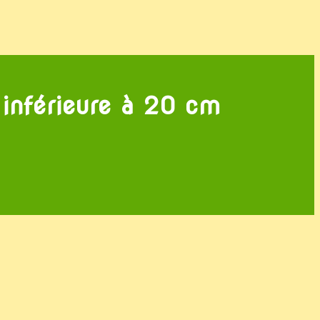
inférieure à 20 cm