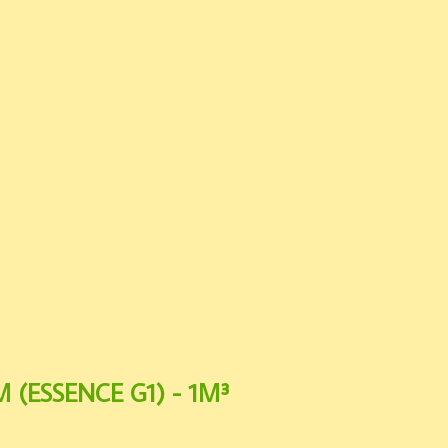
 (ESSENCE G1) - 1M³