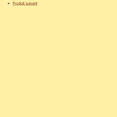
Produit suivant