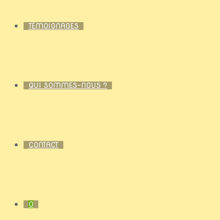
TÉMOIGNAGES
QUI SOMMES-NOUS ?
CONTACT
0