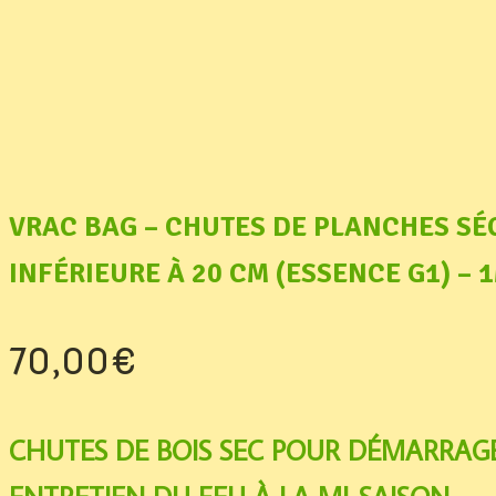
VRAC BAG – CHUTES DE PLANCHES SÉ
INFÉRIEURE À 20 CM (ESSENCE G1) – 
70,00
€
CHUTES DE BOIS SEC POUR DÉMARRAG