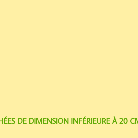
ÉES DE DIMENSION INFÉRIEURE À 20 CM