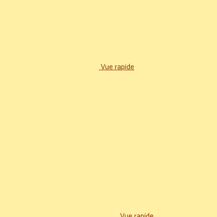
Vue rapide
Vue rapide