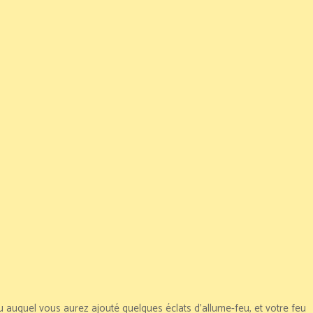
u auquel vous aurez ajouté quelques éclats d'allume-feu, et votre feu