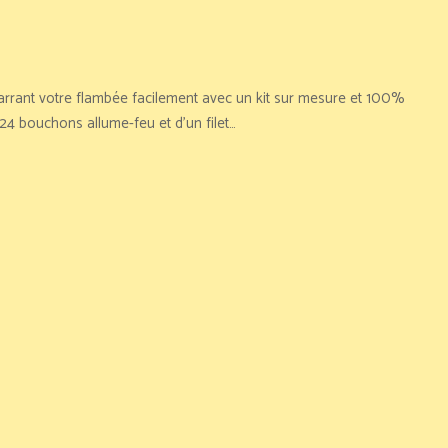
arrant votre flambée facilement avec un kit sur mesure et 100%
24 bouchons allume-feu et d'un filet…