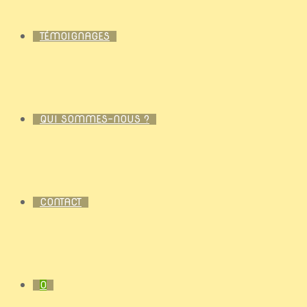
TÉMOIGNAGES
QUI SOMMES-NOUS ?
CONTACT
0