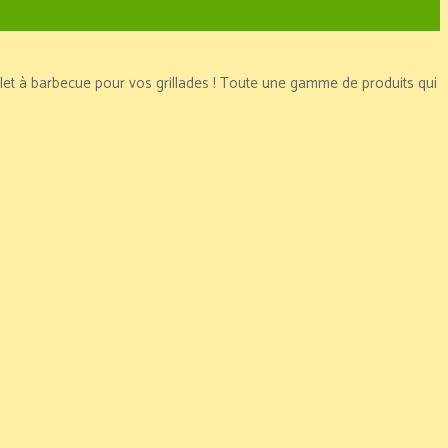
ilet à barbecue pour vos grillades ! Toute une gamme de produits qui