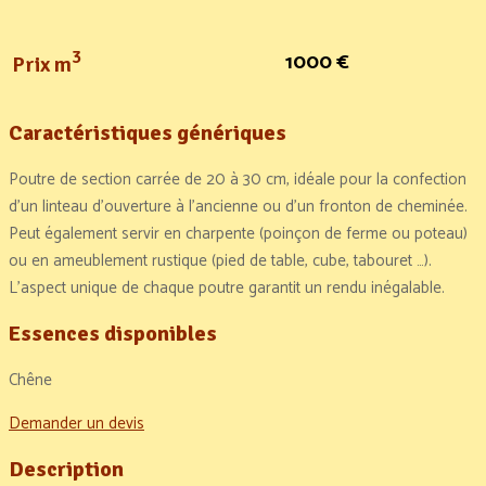
3
1000 €
Prix m
Caractéristiques génériques
Poutre de section carrée de 20 à 30 cm, idéale pour la confection
d’un linteau d’ouverture à l’ancienne ou d’un fronton de cheminée.
Peut également servir en charpente (poinçon de ferme ou poteau)
ou en ameublement rustique (pied de table, cube, tabouret …).
L’aspect unique de chaque poutre garantit un rendu inégalable.
Essences disponibles
Chêne
Demander un devis
Description