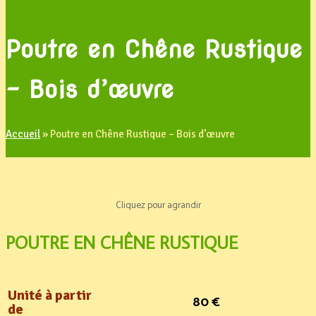
Poutre en Chêne Rustique
– Bois d’œuvre
Accueil
»
Poutre en Chêne Rustique – Bois d’œuvre
Cliquez pour agrandir
POUTRE EN CHÊNE RUSTIQUE
Unité à partir
80 €
de