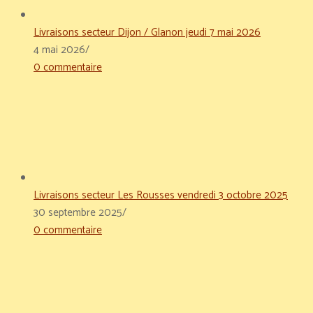
Livraisons secteur Dijon / Glanon jeudi 7 mai 2026
4 mai 2026
/
0 commentaire
Livraisons secteur Les Rousses vendredi 3 octobre 2025
30 septembre 2025
/
0 commentaire