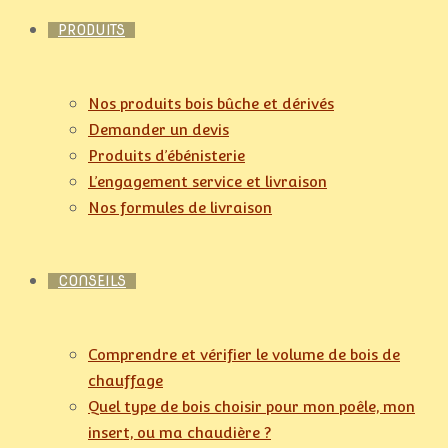
PRODUITS
Nos produits bois bûche et dérivés
Demander un devis
Produits d’ébénisterie
L’engagement service et livraison
Nos formules de livraison
CONSEILS
Comprendre et vérifier le volume de bois de
chauffage
Quel type de bois choisir pour mon poêle, mon
insert, ou ma chaudière ?