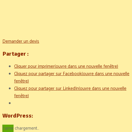
Demander un devis
Partager :
Cliquer pour imprimer(ouvre dans une nouvelle fenêtre)
Cliquez pour partager sur Facebook(ouvre dans une nouvelle
fenêtre)
Cliquez pour partager sur LinkedIn(ouvre dans une nouvelle
fenêtre)
WordPress:
J'aime
chargement…