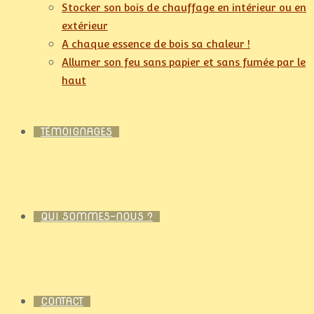
Stocker son bois de chauffage en intérieur ou en
extérieur
A chaque essence de bois sa chaleur !
Allumer son feu sans papier et sans fumée par le
haut
TÉMOIGNAGES
QUI SOMMES-NOUS ?
CONTACT