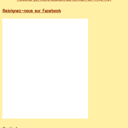
Rejoignez-nous sur Facebook