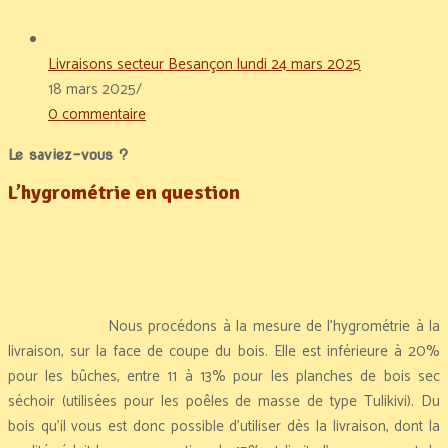
Livraisons secteur Besançon lundi 24 mars 2025
18 mars 2025
/
0 commentaire
Le saviez-vous ?
L’hygrométrie en question
Nous procédons à la mesure de l’hygrométrie à la
livraison, sur la face de coupe du bois. Elle est inférieure à 20%
pour les bûches, entre 11 à 13% pour les planches de bois sec
séchoir (utilisées pour les poêles de masse de type Tulikivi). Du
bois qu’il vous est donc possible d’utiliser dès la livraison, dont la