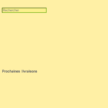
Prochaines livraisons