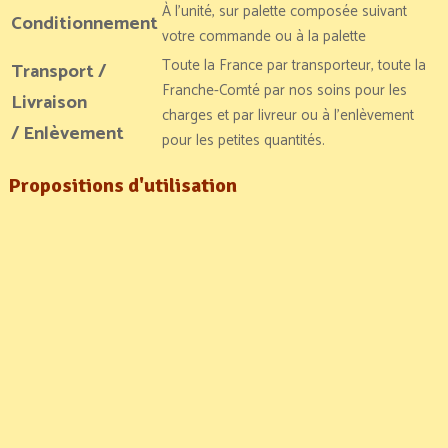
À l’unité, sur palette composée suivant
Conditionnement
votre commande ou à la palette
Toute la France par transporteur, toute la
Transport /
Franche-Comté par nos soins pour les
Livraison
charges et par livreur ou à l’enlèvement
/ Enlèvement
pour les petites quantités.
Propositions d'utilisation