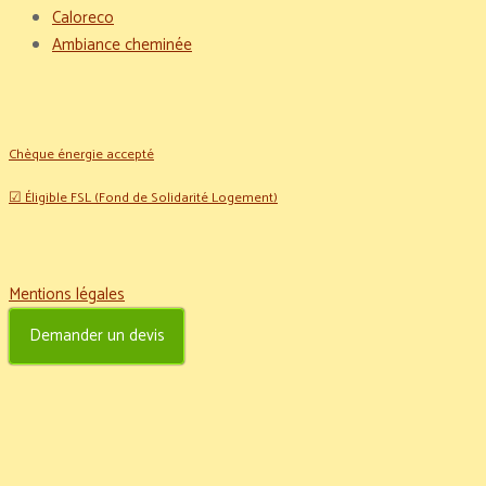
Caloreco
Ambiance cheminée
Chèque énergie accepté
☑ Éligible FSL (Fond de Solidarité Logement)
Mentions légales
Demander un devis