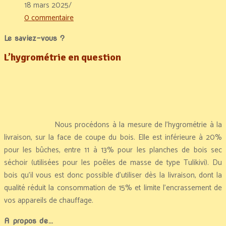
18 mars 2025
/
0 commentaire
Le saviez-vous ?
L’hygrométrie en question
Nous procédons à la mesure de l’hygrométrie à la
livraison, sur la face de coupe du bois. Elle est inférieure à 20%
pour les bûches, entre 11 à 13% pour les planches de bois sec
séchoir (utilisées pour les poêles de masse de type Tulikivi). Du
bois qu’il vous est donc possible d’utiliser dès la livraison, dont la
qualité réduit la consommation de 15% et limite l’encrassement de
vos appareils de chauffage.
A propos de…