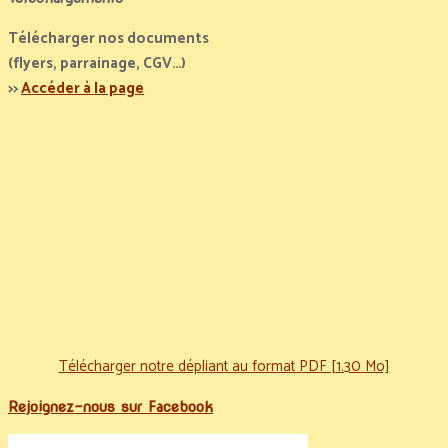
Télécharger nos documents
(flyers, parrainage, CGV…)
>>
Accéder à la page
Télécharger notre dépliant au format PDF [1.30 Mo]
Rejoignez-nous sur Facebook