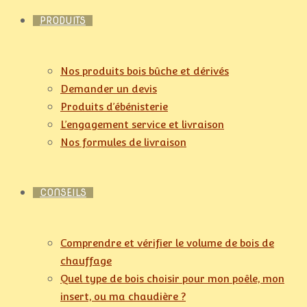
PRODUITS
Nos produits bois bûche et dérivés
Demander un devis
Produits d’ébénisterie
L’engagement service et livraison
Nos formules de livraison
CONSEILS
Comprendre et vérifier le volume de bois de
chauffage
Quel type de bois choisir pour mon poêle, mon
insert, ou ma chaudière ?