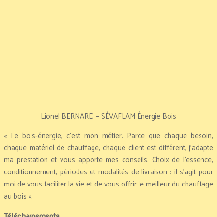
Lionel BERNARD – SÈVAFLAM Énergie Bois
« Le bois-énergie, c’est mon métier. Parce que chaque besoin,
chaque matériel de chauffage, chaque client est différent, j’adapte
ma prestation et vous apporte mes conseils. Choix de l’essence,
conditionnement, périodes et modalités de livraison : il s’agit pour
moi de vous faciliter la vie et de vous offrir le meilleur du chauffage
au bois ».
Téléchargements