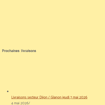
Prochaines livraisons
Livraisons secteur Dijon / Glanon jeudi 7 mai 2026
4 mai 2026
/