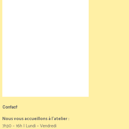
Contact
Nous vous accueillons à l’atelier :
7h30 – 16h | Lundi – Vendredi