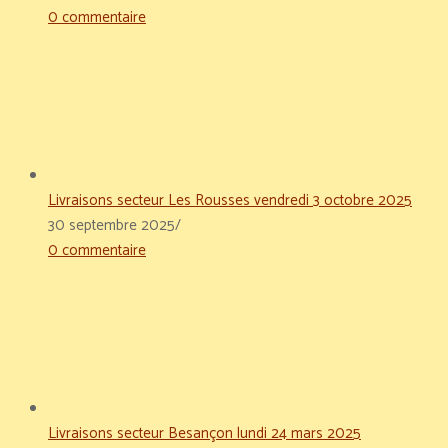
0 commentaire
Livraisons secteur Les Rousses vendredi 3 octobre 2025
30 septembre 2025
/
0 commentaire
Livraisons secteur Besançon lundi 24 mars 2025