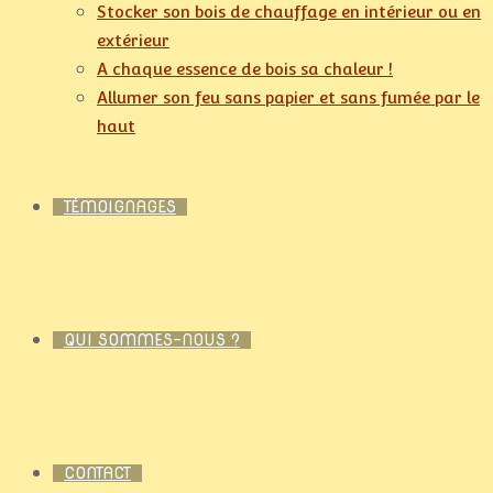
Stocker son bois de chauffage en intérieur ou en
extérieur
A chaque essence de bois sa chaleur !
Allumer son feu sans papier et sans fumée par le
haut
TÉMOIGNAGES
QUI SOMMES-NOUS ?
CONTACT