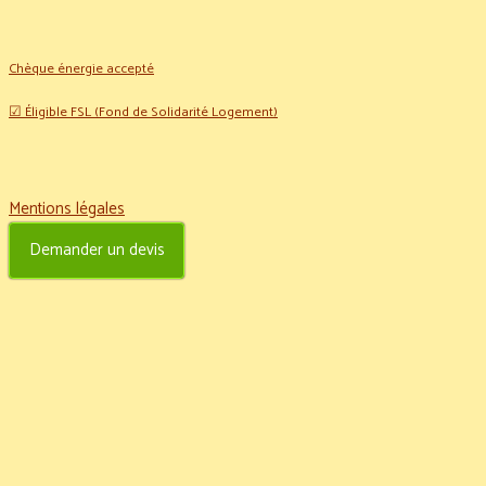
Chèque énergie accepté
☑ Éligible FSL (Fond de Solidarité Logement)
Mentions légales
Demander un devis