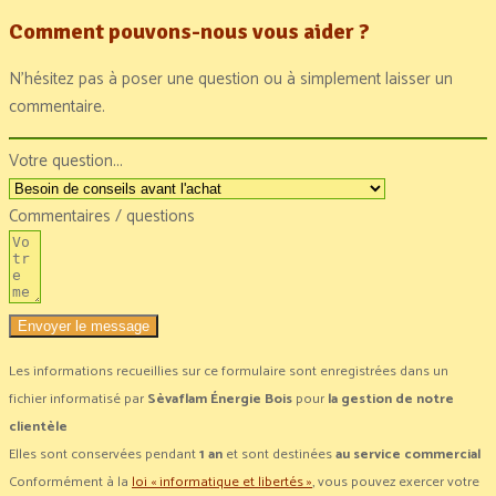
Comment pouvons-nous vous aider ?
N’hésitez pas à poser une question ou à simplement laisser un
commentaire.
Votre question...
Commentaires / questions
Envoyer le message
Les informations recueillies sur ce formulaire sont enregistrées dans un
fichier informatisé par
Sèvaflam Énergie Bois
pour
la gestion de notre
clientèle
Elles sont conservées pendant
1 an
et sont destinées
au service commercial
Conformément à la
loi « informatique et libertés »
, vous pouvez exercer votre