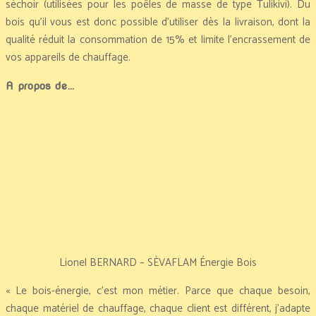
séchoir (utilisées pour les poêles de masse de type Tulikivi). Du
bois qu’il vous est donc possible d’utiliser dès la livraison, dont la
qualité réduit la consommation de 15% et limite l’encrassement de
vos appareils de chauffage.
A propos de…
Lionel BERNARD – SÈVAFLAM Énergie Bois
« Le bois-énergie, c’est mon métier. Parce que chaque besoin,
chaque matériel de chauffage, chaque client est différent, j’adapte