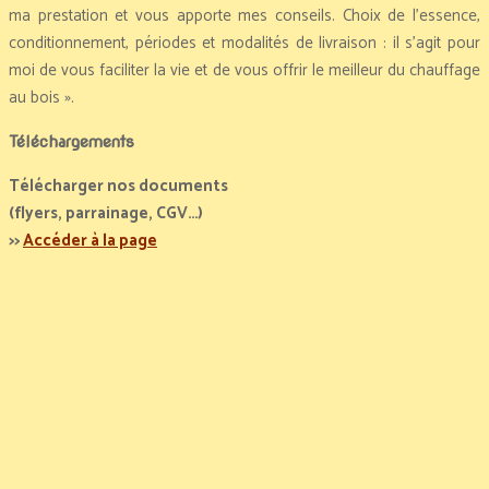
ma prestation et vous apporte mes conseils. Choix de l’essence,
conditionnement, périodes et modalités de livraison : il s’agit pour
moi de vous faciliter la vie et de vous offrir le meilleur du chauffage
au bois ».
Téléchargements
Télécharger nos documents
(flyers, parrainage, CGV…)
>>
Accéder à la page