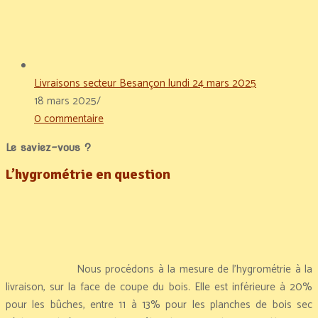
Livraisons secteur Besançon lundi 24 mars 2025
18 mars 2025
/
0 commentaire
Le saviez-vous ?
L’hygrométrie en question
Nous procédons à la mesure de l’hygrométrie à la
livraison, sur la face de coupe du bois. Elle est inférieure à 20%
pour les bûches, entre 11 à 13% pour les planches de bois sec