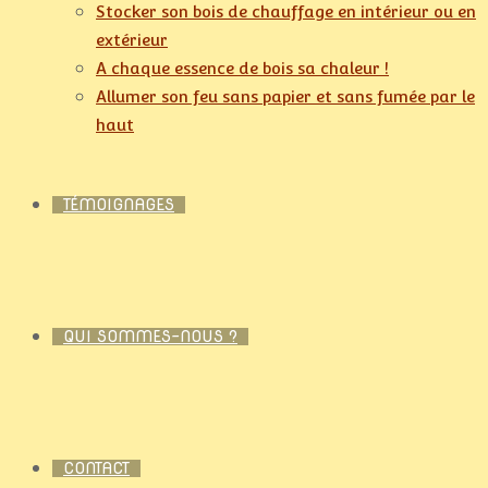
Stocker son bois de chauffage en intérieur ou en
extérieur
A chaque essence de bois sa chaleur !
Allumer son feu sans papier et sans fumée par le
haut
TÉMOIGNAGES
QUI SOMMES-NOUS ?
CONTACT