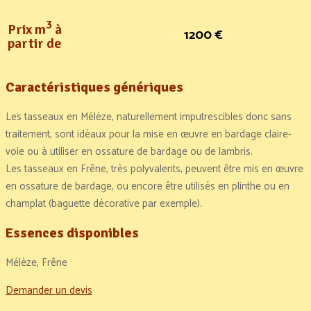
3
Prix m
à
1200 €
partir de
Caractéristiques génériques
Les tasseaux en Mélèze, naturellement imputrescibles donc sans
traitement, sont idéaux pour la mise en œuvre en bardage claire-
voie ou à utiliser en ossature de bardage ou de lambris.
Les tasseaux en Frêne, très polyvalents, peuvent être mis en œuvre
en ossature de bardage, ou encore être utilisés en plinthe ou en
champlat (baguette décorative par exemple).
Essences disponibles
Mélèze, Frêne
Demander un devis