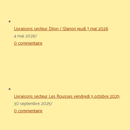
Livraisons secteur Dijon / Glanon jeudi 7 mai 2026
4 mai 2026
/
0 commentaire
Livraisons secteur Les Rousses vendredi 3 octobre 2025
30 septembre 2025
/
0 commentaire