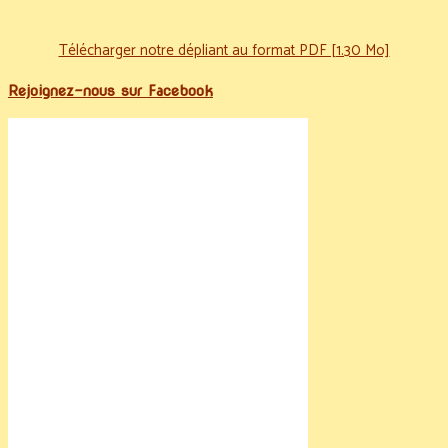
Télécharger notre dépliant au format PDF [1.30 Mo]
Rejoignez-nous sur Facebook