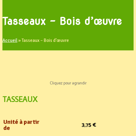
Tasseaux – Bois d’œuvre
Accueil
»
Tasseaux – Bois d’œuvre
Cliquez pour agrandir
TASSEAUX
Unité à partir
3,75 €
de