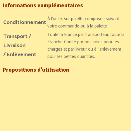
Informations
complémentaires
À l’unité, sur palette composée suivant
Conditionnement
votre commande ou à la palette
Toute la France par transporteur, toute la
Transport /
Franche-Comté par nos soins pour les
Livraison
charges et par livreur ou à l’enlèvement
/ Enlèvement
pour les petites quantités.
Propositions d'utilisation