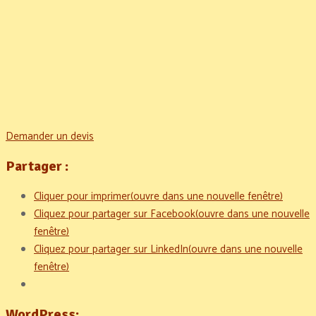
Demander un devis
Partager :
Cliquer pour imprimer(ouvre dans une nouvelle fenêtre)
Cliquez pour partager sur Facebook(ouvre dans une nouvelle
fenêtre)
Cliquez pour partager sur LinkedIn(ouvre dans une nouvelle
fenêtre)
WordPress: