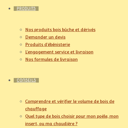
PRODUITS
Nos produits bois bûche et dérivés
Demander un devis
Produits d’ébénisterie
L’engagement service et livraison
Nos formules de livraison
CONSEILS
Comprendre et vérifier le volume de bois de
chauffage
Quel type de bois choisir pour mon poêle, mon
insert, ou ma chaudière ?